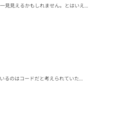
見見えるかもしれません。とはいえ...
るのはコードだと考えられていた...