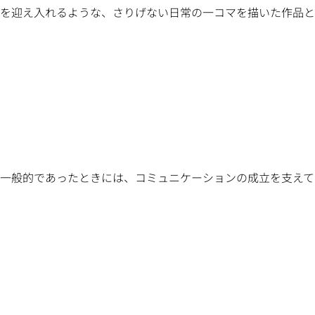
を迎え入れるような、さりげない日常の一コマを描いた作品と一
一般的であったときには、コミュニケーションの成立を支えてい