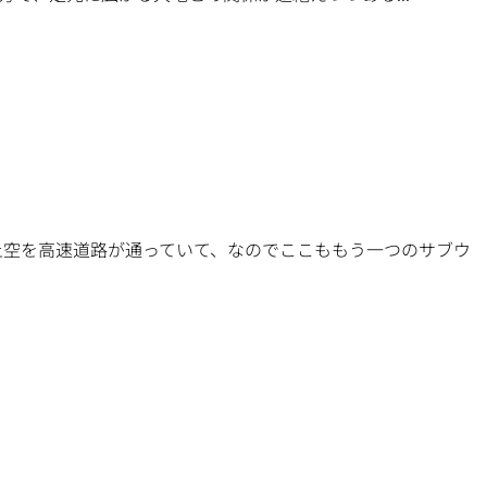
上空を高速道路が通っていて、なのでここももう一つのサブウ