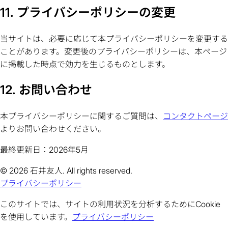
11. プライバシーポリシーの変更
当サイトは、必要に応じて本プライバシーポリシーを変更する
ことがあります。変更後のプライバシーポリシーは、本ページ
に掲載した時点で効力を生じるものとします。
12. お問い合わせ
本プライバシーポリシーに関するご質問は、
コンタクトページ
よりお問い合わせください。
最終更新日：2026年5月
© 2026 石井友人. All rights reserved.
プライバシーポリシー
このサイトでは、サイトの利用状況を分析するためにCookie
を使用しています。
プライバシーポリシー