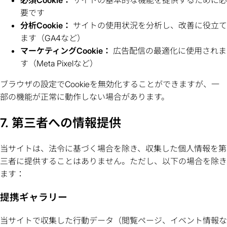
要です
分析Cookie：
サイトの使用状況を分析し、改善に役立て
ます（GA4など）
マーケティングCookie：
広告配信の最適化に使用されま
す（Meta Pixelなど）
ブラウザの設定でCookieを無効化することができますが、一
部の機能が正常に動作しない場合があります。
7. 第三者への情報提供
当サイトは、法令に基づく場合を除き、収集した個人情報を第
三者に提供することはありません。ただし、以下の場合を除き
ます：
提携ギャラリー
当サイトで収集した行動データ（閲覧ページ、イベント情報な