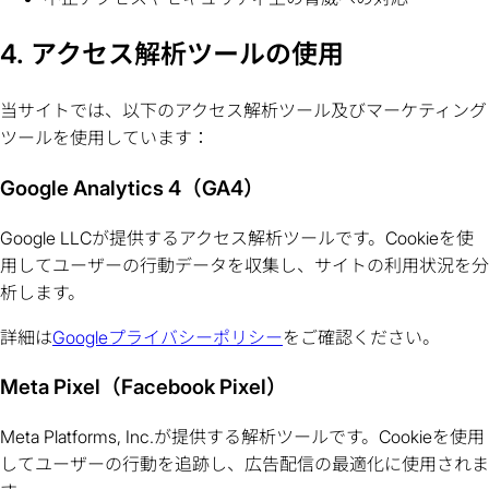
4. アクセス解析ツールの使用
当サイトでは、以下のアクセス解析ツール及びマーケティング
ツールを使用しています：
Google Analytics 4（GA4）
Google LLCが提供するアクセス解析ツールです。Cookieを使
用してユーザーの行動データを収集し、サイトの利用状況を分
析します。
詳細は
Googleプライバシーポリシー
をご確認ください。
Meta Pixel（Facebook Pixel）
Meta Platforms, Inc.が提供する解析ツールです。Cookieを使用
してユーザーの行動を追跡し、広告配信の最適化に使用されま