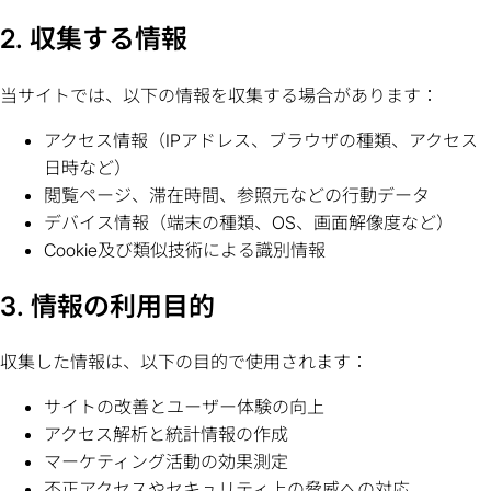
2. 収集する情報
当サイトでは、以下の情報を収集する場合があります：
アクセス情報（IPアドレス、ブラウザの種類、アクセス
日時など）
閲覧ページ、滞在時間、参照元などの行動データ
デバイス情報（端末の種類、OS、画面解像度など）
Cookie及び類似技術による識別情報
3. 情報の利用目的
収集した情報は、以下の目的で使用されます：
サイトの改善とユーザー体験の向上
アクセス解析と統計情報の作成
マーケティング活動の効果測定
不正アクセスやセキュリティ上の脅威への対応