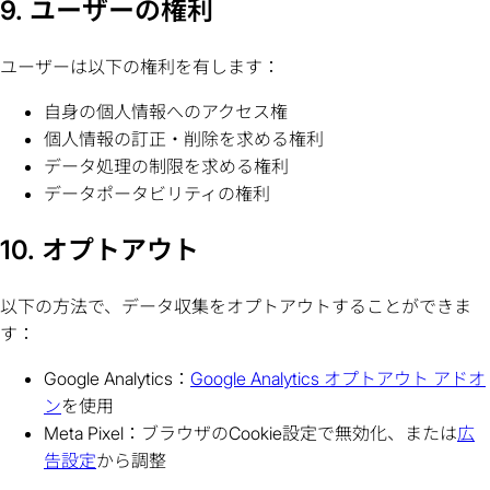
9. ユーザーの権利
ユーザーは以下の権利を有します：
自身の個人情報へのアクセス権
個人情報の訂正・削除を求める権利
データ処理の制限を求める権利
データポータビリティの権利
10. オプトアウト
以下の方法で、データ収集をオプトアウトすることができま
す：
Google Analytics：
Google Analytics オプトアウト アドオ
ン
を使用
Meta Pixel：ブラウザのCookie設定で無効化、または
広
告設定
から調整