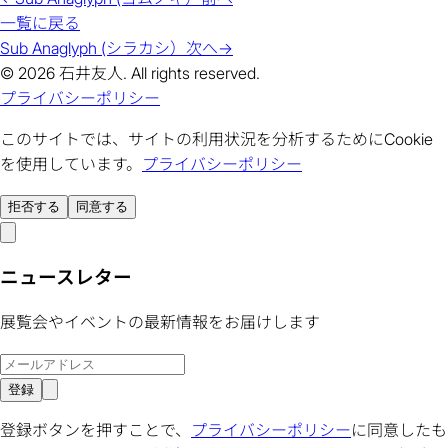
一覧に戻る
Sub Anaglyph (シラカシ）
次へ
→
© 2026 石井友人. All rights reserved.
プライバシーポリシー
このサイトでは、サイトの利用状況を分析するためにCookie
を使用しています。
プライバシーポリシー
拒否する
同意する
ニュースレター
展覧会やイベントの最新情報をお届けします
登録
登録ボタンを押すことで、
プライバシーポリシー
に同意したも