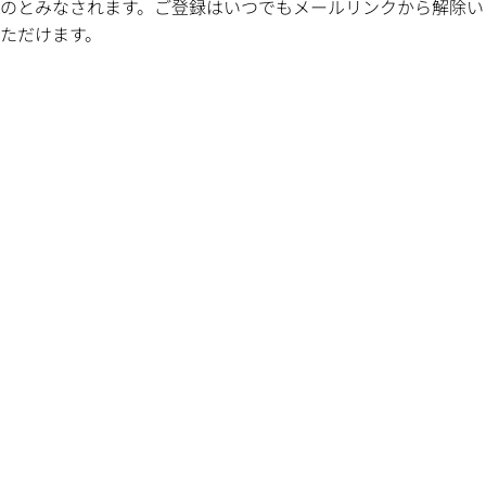
のとみなされます。ご登録はいつでもメールリンクから解除い
ただけます。