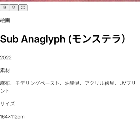
絵画
Sub Anaglyph (モンステラ）
2022
素材
麻布、モデリングペースト、油絵具、アクリル絵具、UVプリ
ント
サイズ
164x112cm