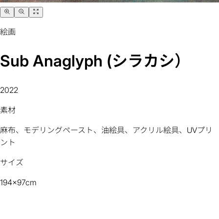
絵画
Sub Anaglyph (シラカシ）
2022
素材
麻布、モデリングペースト、油絵具、アクリル絵具、UVプリ
ント
サイズ
194x97cm