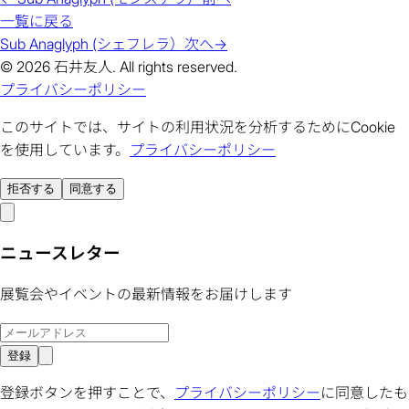
一覧に戻る
Sub Anaglyph (シェフレラ）
次へ
→
© 2026 石井友人. All rights reserved.
プライバシーポリシー
このサイトでは、サイトの利用状況を分析するためにCookie
を使用しています。
プライバシーポリシー
拒否する
同意する
ニュースレター
展覧会やイベントの最新情報をお届けします
登録
登録ボタンを押すことで、
プライバシーポリシー
に同意したも