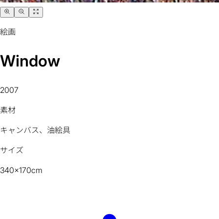
絵画
Window
2007
素材
キャンバス、油絵具
サイズ
340x170cm