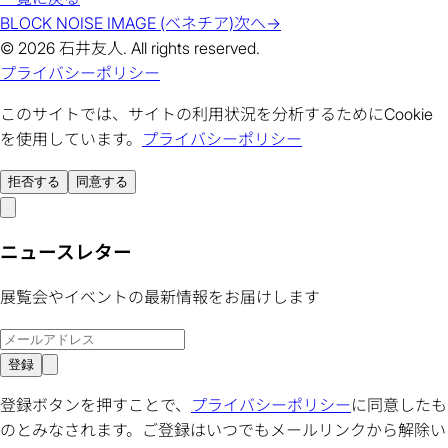
BLOCK NOISE IMAGE (ベネチア)
次へ
→
© 2026 石井友人. All rights reserved.
プライバシーポリシー
このサイトでは、サイトの利用状況を分析するためにCookie
を使用しています。
プライバシーポリシー
拒否する
同意する
ニュースレター
展覧会やイベントの最新情報をお届けします
登録
登録ボタンを押すことで、
プライバシーポリシー
に同意したも
のとみなされます。ご登録はいつでもメールリンクから解除い