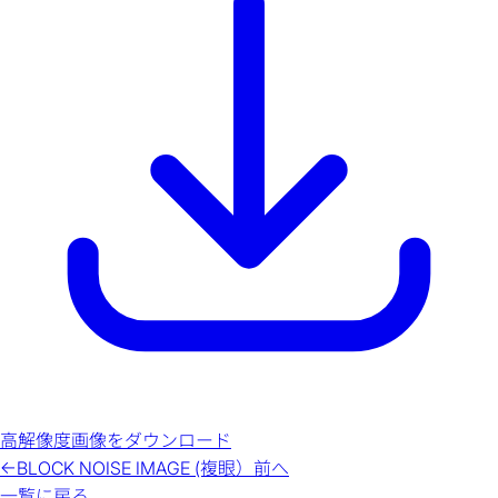
高解像度画像をダウンロード
←
BLOCK NOISE IMAGE (複眼）
前へ
一覧に戻る