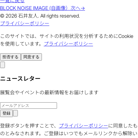
一覧に戻る
BLOCK NOISE IMAGE (自画像）
次へ
→
© 2026 石井友人. All rights reserved.
プライバシーポリシー
このサイトでは、サイトの利用状況を分析するためにCookie
を使用しています。
プライバシーポリシー
拒否する
同意する
ニュースレター
展覧会やイベントの最新情報をお届けします
登録
登録ボタンを押すことで、
プライバシーポリシー
に同意したも
のとみなされます。ご登録はいつでもメールリンクから解除い