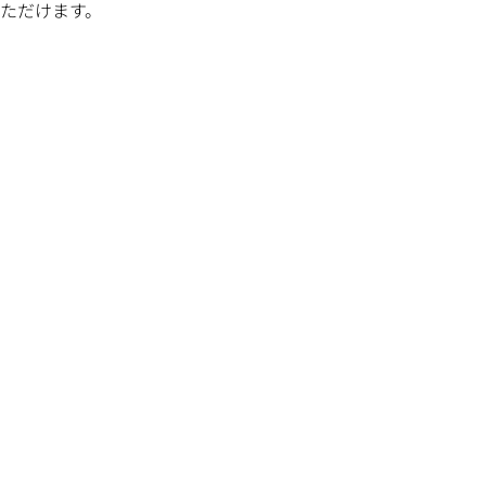
ただけます。