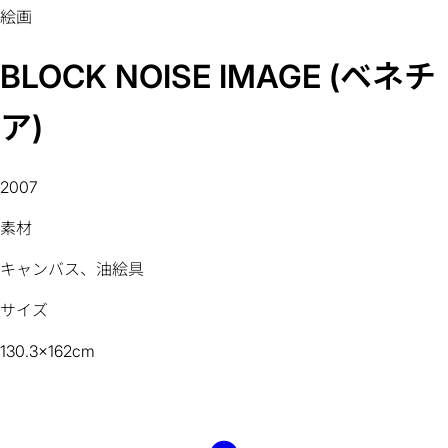
絵画
BLOCK NOISE IMAGE (ベネチ
ア)
2007
素材
キャンバス、油絵具
サイズ
130.3x162cm