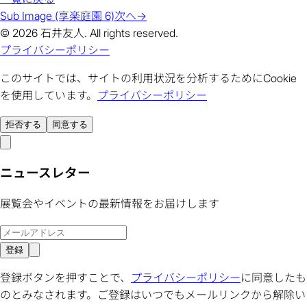
Sub Image (享楽庭園 6)
次へ
→
© 2026 石井友人. All rights reserved.
プライバシーポリシー
このサイトでは、サイトの利用状況を分析するためにCookie
を使用しています。
プライバシーポリシー
拒否する
同意する
ニュースレター
展覧会やイベントの最新情報をお届けします
登録
登録ボタンを押すことで、
プライバシーポリシー
に同意したも
のとみなされます。ご登録はいつでもメールリンクから解除い