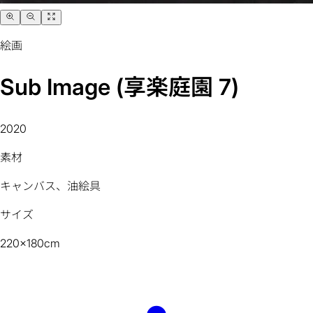
絵画
Sub Image (享楽庭園 7)
2020
素材
キャンバス、油絵具
サイズ
220x180cm