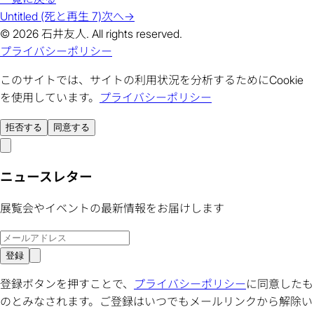
Untitled (死と再生 7)
次へ
→
© 2026 石井友人. All rights reserved.
プライバシーポリシー
このサイトでは、サイトの利用状況を分析するためにCookie
を使用しています。
プライバシーポリシー
拒否する
同意する
ニュースレター
展覧会やイベントの最新情報をお届けします
登録
登録ボタンを押すことで、
プライバシーポリシー
に同意したも
のとみなされます。ご登録はいつでもメールリンクから解除い