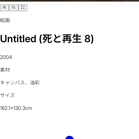
絵画
Untitled (死と再生 8)
2004
素材
キャンバス、油彩
サイズ
162.1x130.3cm