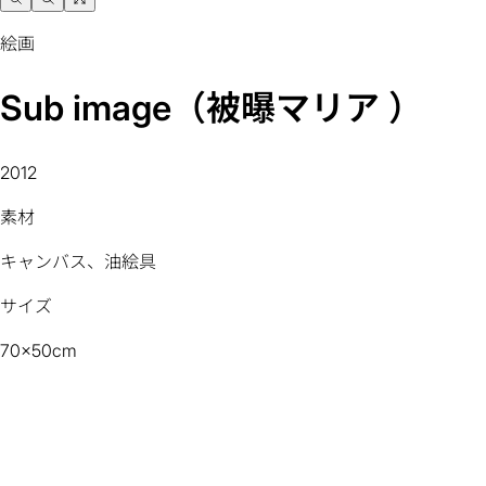
絵画
Sub image（被曝マリア ）
2012
素材
キャンバス、油絵具
サイズ
70x50cm