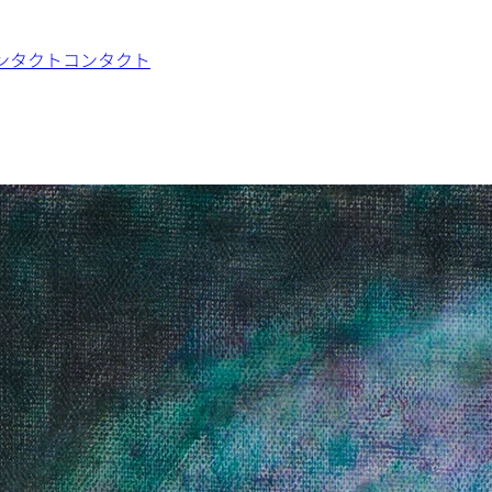
ンタクト
コンタクト