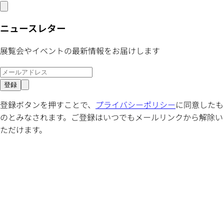
ニュースレター
展覧会やイベントの最新情報をお届けします
登録
登録ボタンを押すことで、
プライバシーポリシー
に同意したも
のとみなされます。ご登録はいつでもメールリンクから解除い
ただけます。