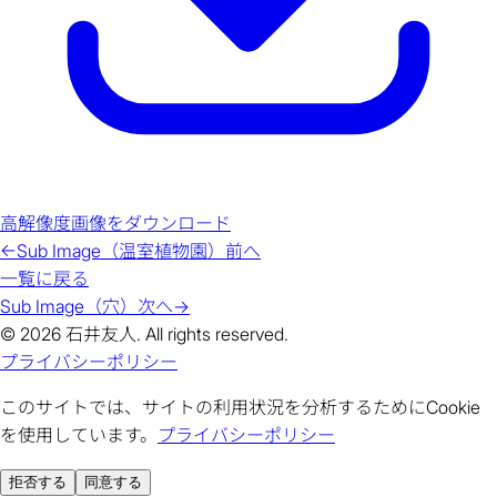
高解像度画像をダウンロード
←
Sub Image（温室植物園）
前へ
一覧に戻る
Sub Image（穴）
次へ
→
© 2026 石井友人. All rights reserved.
プライバシーポリシー
このサイトでは、サイトの利用状況を分析するためにCookie
を使用しています。
プライバシーポリシー
拒否する
同意する