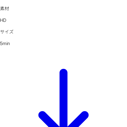
素材
HD
サイズ
5min