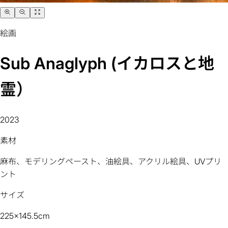
絵画
Sub Anaglyph (イカロスと地
霊）
2023
素材
麻布、モデリングペースト、油絵具、アクリル絵具、UVプリ
ント
サイズ
225x145.5cm