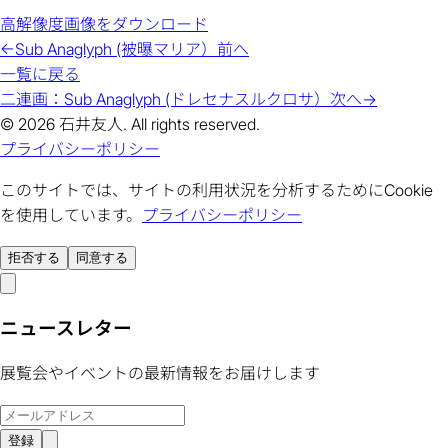
高解像度画像をダウンロード
←
Sub Anaglyph (被曝マリア）
前へ
一覧に戻る
二連画：Sub Anaglyph (ドレセナスルクロサ）
次へ
→
© 2026 石井友人. All rights reserved.
プライバシーポリシー
このサイトでは、サイトの利用状況を分析するためにCookie
を使用しています。
プライバシーポリシー
拒否する
同意する
ニュースレター
展覧会やイベントの最新情報をお届けします
登録