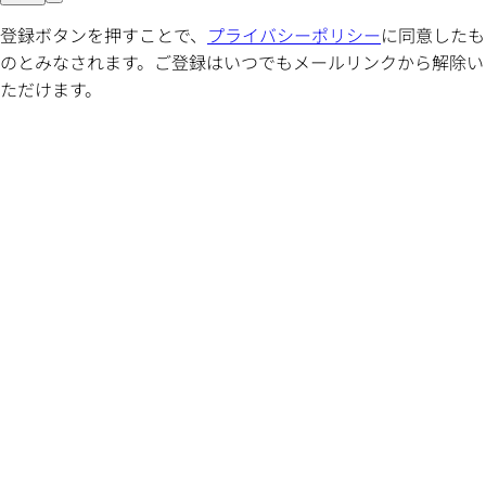
登録ボタンを押すことで、
プライバシーポリシー
に同意したも
のとみなされます。ご登録はいつでもメールリンクから解除い
ただけます。