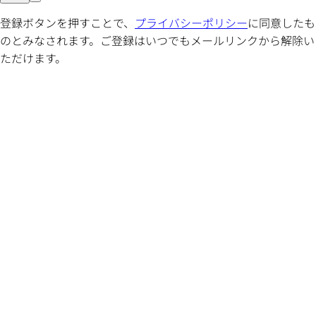
登録ボタンを押すことで、
プライバシーポリシー
に同意したも
のとみなされます。ご登録はいつでもメールリンクから解除い
ただけます。