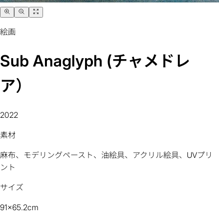
絵画
Sub Anaglyph (チャメドレ
ア）
2022
素材
麻布、モデリングペースト、油絵具、アクリル絵具、UVプリ
ント
サイズ
91x65.2cm