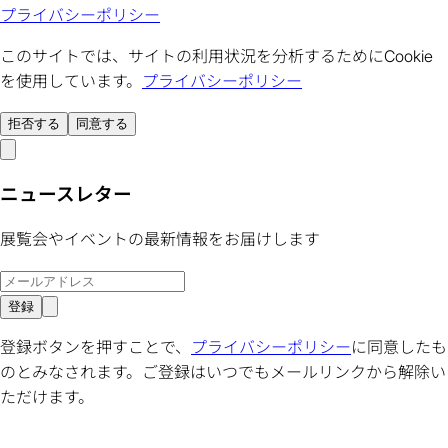
プライバシーポリシー
このサイトでは、サイトの利用状況を分析するためにCookie
を使用しています。
プライバシーポリシー
拒否する
同意する
ニュースレター
展覧会やイベントの最新情報をお届けします
登録
登録ボタンを押すことで、
プライバシーポリシー
に同意したも
のとみなされます。ご登録はいつでもメールリンクから解除い
ただけます。