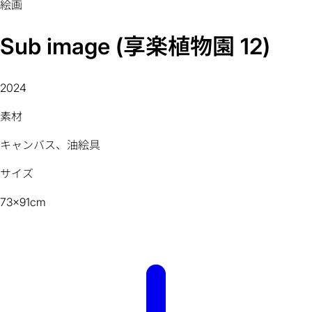
絵画
Sub image (享楽植物園 12)
2024
素材
キャンバス、油絵具
サイズ
73x91cm