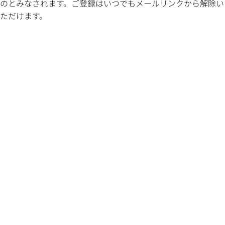
のとみなされます。ご登録はいつでもメールリンクから解除い
ただけます。