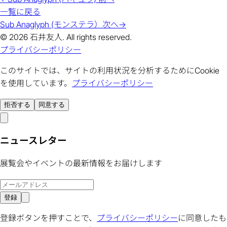
一覧に戻る
Sub Anaglyph (モンステラ）
次へ
→
© 2026 石井友人. All rights reserved.
プライバシーポリシー
このサイトでは、サイトの利用状況を分析するためにCookie
を使用しています。
プライバシーポリシー
拒否する
同意する
ニュースレター
展覧会やイベントの最新情報をお届けします
登録
登録ボタンを押すことで、
プライバシーポリシー
に同意したも