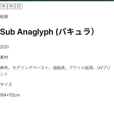
絵画
Sub Anaglyph (パキュラ）
2021
素材
麻布、モデリングペースト、油絵具、アクリル絵具、UVプリ
ント
サイズ
164x112cm