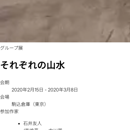
グループ展
それぞれの山水
会期
2020年2月15日 - 2020年3月8日
会場
駒込倉庫（東京）
参加作家
石井友人