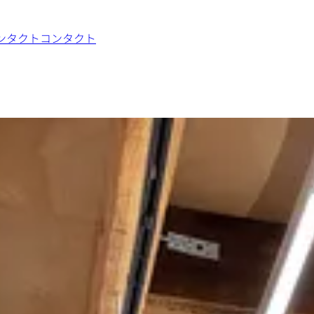
ンタクト
コンタクト