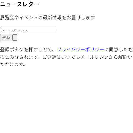
ニュースレター
展覧会やイベントの最新情報をお届けします
登録
登録ボタンを押すことで、
プライバシーポリシー
に同意したも
のとみなされます。ご登録はいつでもメールリンクから解除い
ただけます。