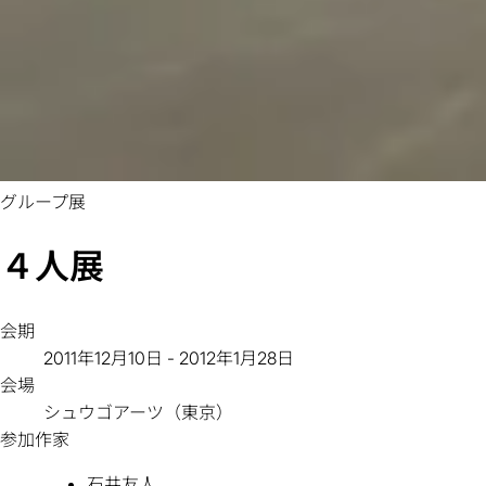
グループ展
４人展
会期
2011年12月10日 - 2012年1月28日
会場
シュウゴアーツ（東京）
参加作家
石井友人