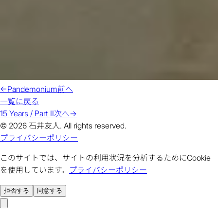
←
Pandemonium
前へ
一覧に戻る
15 Years / Part II
次へ
→
© 2026 石井友人. All rights reserved.
プライバシーポリシー
このサイトでは、サイトの利用状況を分析するためにCookie
を使用しています。
プライバシーポリシー
拒否する
同意する